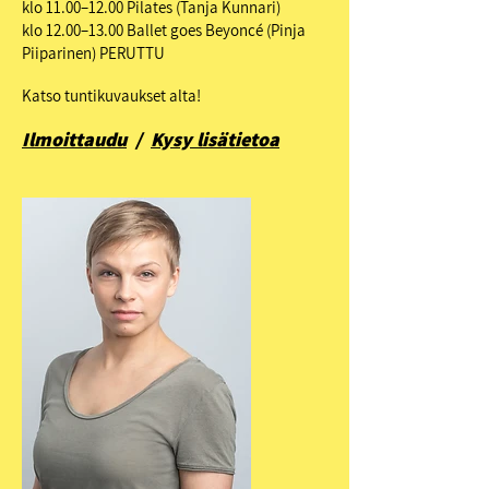
klo 11.00–12.00 Pilates (Tanja Kunnari)
klo 12.00–13.00 Ballet goes Beyoncé (Pinja
Piiparinen) PERUTTU
Katso tuntikuvaukset alta!
Ilmoittaudu
/
Kysy lisätietoa